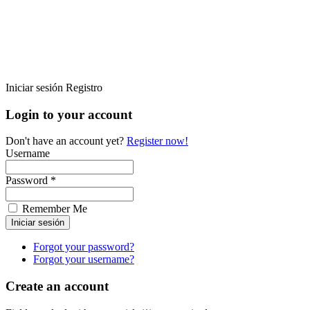
Iniciar sesión
Registro
Login to your account
Don't have an account yet?
Register now!
Username
Password *
Remember Me
Forgot your password?
Forgot your username?
Create an account