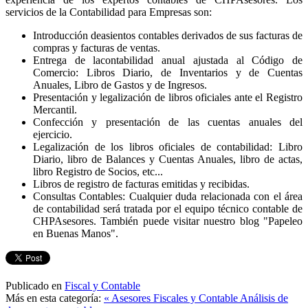
servicios de la Contabilidad para Empresas son:
Introducción deasientos contables derivados de sus facturas de
compras y facturas de ventas.
Entrega de lacontabilidad anual ajustada al Código de
Comercio: Libros Diario, de Inventarios y de Cuentas
Anuales, Libro de Gastos y de Ingresos.
Presentación y legalización de libros oficiales ante el Registro
Mercantil.
Confección y presentación de las cuentas anuales del
ejercicio.
Legalización de los libros oficiales de contabilidad: Libro
Diario, libro de Balances y Cuentas Anuales, libro de actas,
libro Registro de Socios, etc...
Libros de registro de facturas emitidas y recibidas.
Consultas Contables: Cualquier duda relacionada con el área
de contabilidad será tratada por el equipo técnico contable de
CHPAsesores. También puede visitar nuestro blog "Papeleo
en Buenas Manos".
Publicado en
Fiscal y Contable
Más en esta categoría:
« Asesores Fiscales y Contable
Análisis de