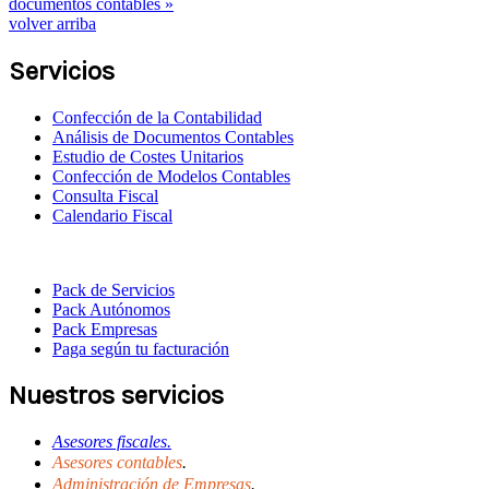
documentos contables »
volver arriba
Servicios
Confección de la Contabilidad
Análisis de Documentos Contables
Estudio de Costes Unitarios
Confección de Modelos Contables
Consulta Fiscal
Calendario Fiscal
Pack de Servicios
Pack Autónomos
Pack Empresas
Paga según tu facturación
Nuestros servicios
Asesores fiscales.
Asesores contables
.
Administración de Empresas
.